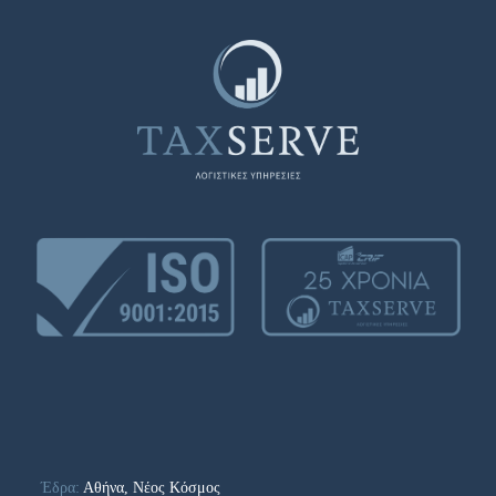
Έδρα:
Αθήνα, Νέος Κόσμος